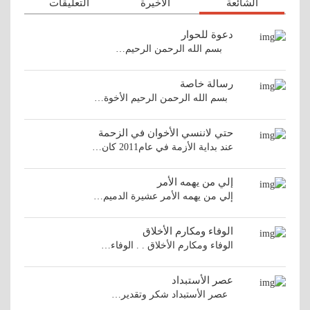
الشائعة
الأخيرة
التعليقات
دعوة للحوار
بسم الله الرحمن الرحيم…
رسالة خاصة
بسم الله الرحمن الرحيم الأخوة…
حتي لاننسي الأخوان في الزحمة
عند بداية الأزمة في عام2011 كان…
إلي من يهمه الأمر
إلي من يهمه الأمر عشيرة الدميم…
الوفاء ومكارم الأخلاق
الوفاء ومكارم الأخلاق . . الوفاء…
عصر الأستبداد
عصر الأستبداد شكر وتقدير…