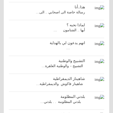
هذا..أنا
رسالة خاصة الى اصحابي .. الى…
لماذا نحبه ؟
أيها .. الشتامون …
انهم يدعون لي بالهداية
…
التشبيح والوطنية
التشبيح – والوطنية العاهرة…
شاهيناز الديمقراطية
شاهيناز فاكوش والديمقراطية…
بلدتي المظلومة
بلدتي المظلومة . . بلدتي…