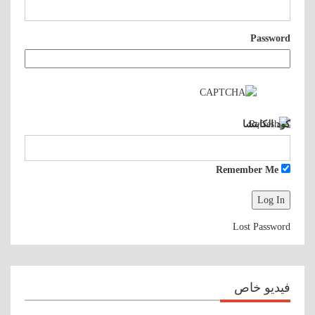
Password
كود الكابتشا
Remember Me
Lost Password
فيديو خاص