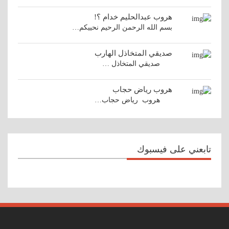
هروب عبدالحليم خدام ؟!
بسم الله الرحمن الرحيم نحييكم…
صديقي المتخاذل الهارب
صديقي المتخاذل …
هروب رياض حجاب
هروب رياض حجاب…
تابعني على فيسبوك