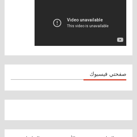
صفحتي فيسبوك