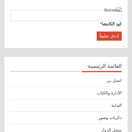
كود الكابتشا
*
القائمة الرئيسية
اتصل بي
الأدارة والكتاب
البداية
ذكريات وصور
سجل الزوار