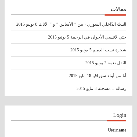
مقالات
البيتُ الدّاخلي السوري ، بين ” الأساس ” و ” الأثاث
8 يونيو 2015
حتي لاننسي الأخوان في الزحمة
5 يونيو 2015
شجرة نسب الدميم
5 يونيو 2015
الثقل نعمة
2 يونيو 2015
أنا من أبناء سوراقيا
18 مايو 2015
رسالة .. مسجلة
8 مايو 2015
Login
Username