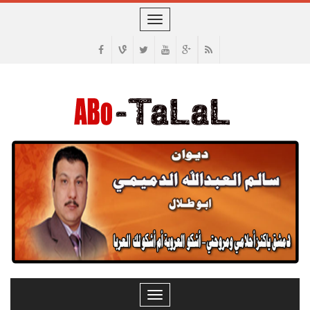
Toggle
navigation
Toggle