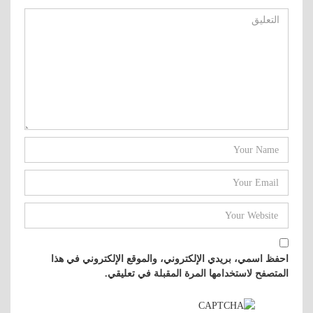
احفظ اسمي، بريدي الإلكتروني، والموقع الإلكتروني في هذا
المتصفح لاستخدامها المرة المقبلة في تعليقي.