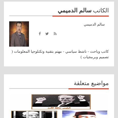
الكاتب
سالم الدميمي
سالم الدميمي
كاتب وباحث - ناشط سياسي - مهتم بتقنية وتكنلوجيا المعلومات (
تصميم وبرمجيات )
مواضيع متعلقة