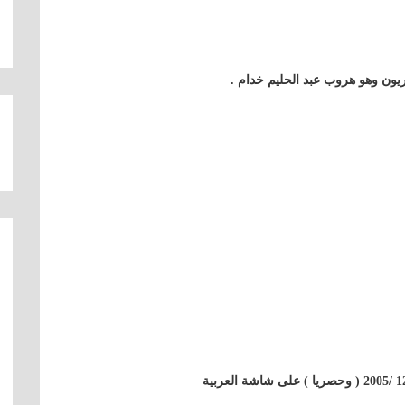
ريون وهو هروب عبد الحليم خدام .