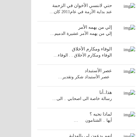
حتي لاننسي الأخوان في الزحمة
عند بداية الأزمة في عام2011 كان…
إلي من يهمه الأمر
إلي من يهمه الأمر عشيرة الدميم…
الوفاء ومكارم الأخلاق
الوفاء ومكارم الأخلاق . . الوفاء…
عصر الأستبداد
عصر الأستبداد شكر وتقدير…
هذا..أنا
رسالة خاصة الى اصحابي .. الى…
لماذا نحبه ؟
أيها .. الشتامون …
انهم يدعون لي بالهداية