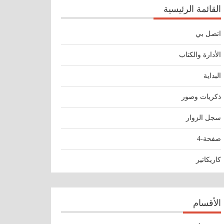
القائمة الرئيسية
اتصل بي
الأدارة والكتاب
البداية
ذكريات وصور
سجل الزوار
صفحة-4
كاريكاتير
الأقسام