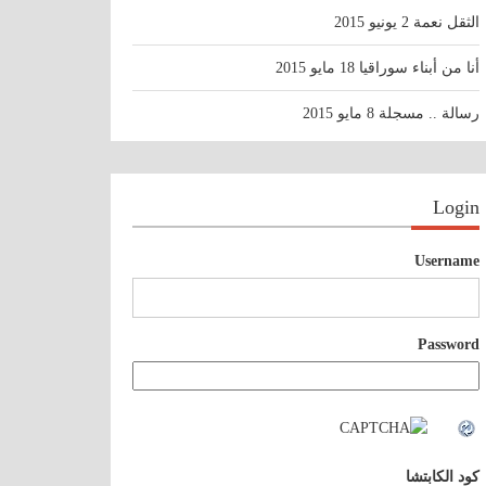
الثقل نعمة
2 يونيو 2015
أنا من أبناء سوراقيا
18 مايو 2015
رسالة .. مسجلة
8 مايو 2015
Login
Username
Password
كود الكابتشا