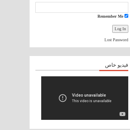
Remember Me
Lost Password
فيديو خاص