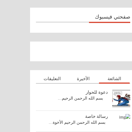
صفحتي فيسبوك
الشائعة
الأخيرة
التعليقات
دعوة للحوار
بسم الله الرحمن الرحيم…
رسالة خاصة
بسم الله الرحمن الرحيم الأخوة…