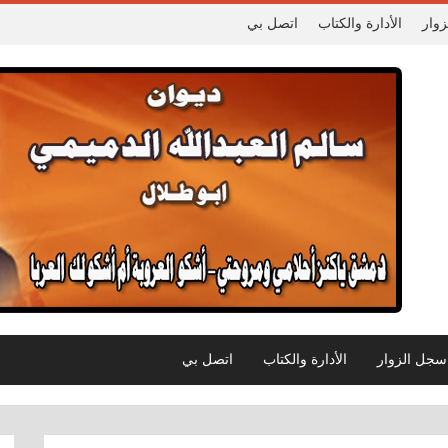
وار
الأدارة والكتاب
اتصل بي
سجل الزوار
الأدارة والكتاب
اتصل بي