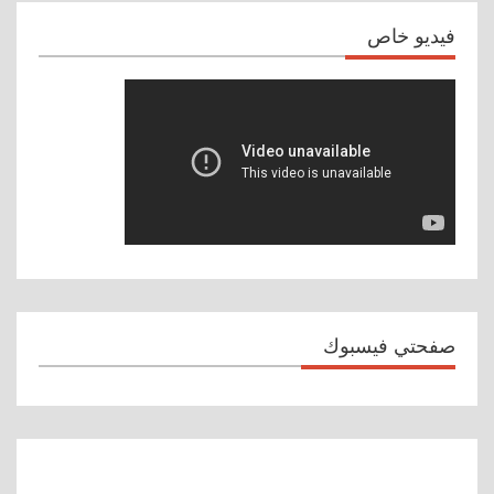
فيديو خاص
صفحتي فيسبوك