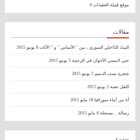
موقع قبيلة العقيدات
0
مقالات
البيتُ الدّاخلي السوري ، بين ” الأساس ” و ” الأثاث
8 يونيو 2015
حتي لاننسي الأخوان في الزحمة
5 يونيو 2015
شجرة نسب الدميم
5 يونيو 2015
الثقل نعمة
2 يونيو 2015
أنا من أبناء سوراقيا
18 مايو 2015
رسالة .. مسجلة
8 مايو 2015