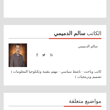
.
الكاتب
سالم الدميمي
سالم الدميمي
كاتب وباحث - ناشط سياسي - مهتم بتقنية وتكنلوجيا المعلومات (
تصميم وبرمجيات )
مواضيع متعلقة