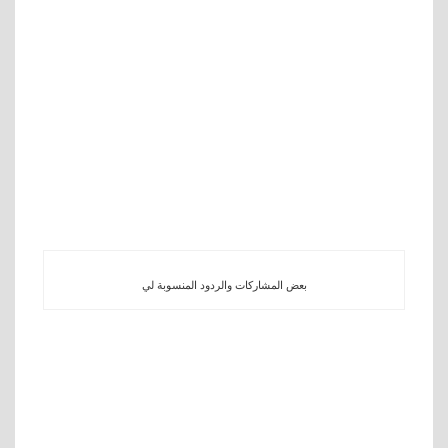
بعض المشاركات والردود المنسوبة لي