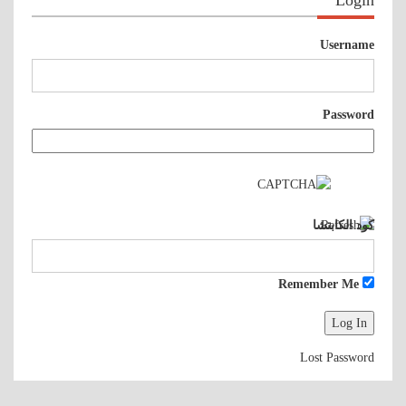
Login
Username
Password
كود الكابتشا
Remember Me
Lost Password