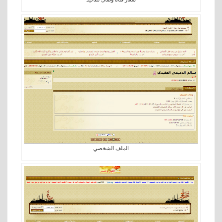
الملف الشخصي