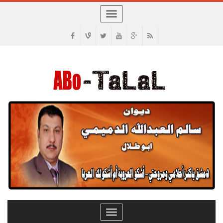
Toggle
navigation
Toggle