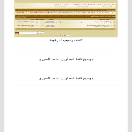
لائحة مواضيعي المزعومة
موضوع قائمة المطلوبين للشعب السوري
موضوع قائمة المطلوبين للشعب السوري