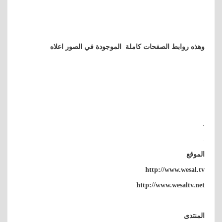
وهذه روابط الصفحات كاملة الموجودة في الصور اعلاه
.
.
الموقع
http://www.wesal.tv
http://www.wesaltv.net
المنتدى