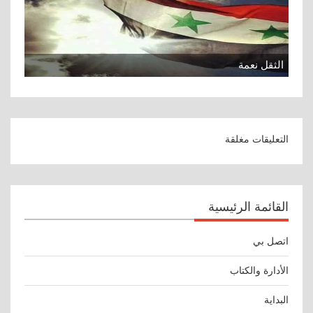
الثقل نعمة
التعليقات مغلقة
القائمة الرئيسية
اتصل بي
الأدارة والكتاب
البداية