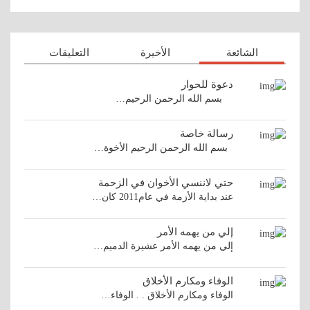
الشائعة
الأخيرة
التعليقات
دعوة للحوار
بسم الله الرحمن الرحيم…
رسالة خاصة
بسم الله الرحمن الرحيم الأخوة…
حتي لاننسي الأخوان في الزحمة
عند بداية الأزمة في عام2011 كان…
إلي من يهمه الأمر
إلي من يهمه الأمر عشيرة الدميم…
الوفاء ومكارم الأخلاق
الوفاء ومكارم الأخلاق . . الوفاء…