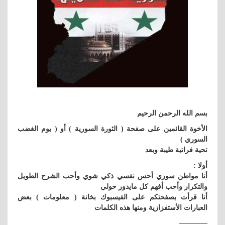
بسم الله الرحمن الرحيم
الأخوة القائمين على صفحة ( الثورة السورية ) أو ( يوم الغضب
السوري )
تحية فراتية طيبة وبعد
أولا :
أنا مواطن سوري أحس نفسي ذكي شوي وأحب الشرح الطويل
والتكرار وأحب أفهم كل مايدور حولي
أنا قرأت بصفحتكم على الفيسبوك بخانة ( معلومات ) بعض
العبارات الأستفزازية ومنها هذه الكلمات
————