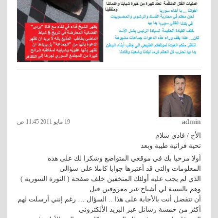
admin
19 مايو 2011 11:45 ص
الأخ / فادي سلام
تحية فراتية طيبة وبعد
أولا مرحبا بك في موقعي المتواضع وشكرا لك على هذه
المعلومات والتى قد أعتبرها جوابا كاملا على سؤالي
الذي لم يجب عليه أولئك المتخفين خلف صفحة ( الثورة السورية )
وهم بالنسبة لي أشباح غير معروفين قبل
أن تتفضل أنت بالأجابة على هذا .. السؤال … رغم إنني أرسلت لهم
أكثر من خمسة رسائل عبر البريد الألكتروني