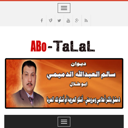
Toggle
navigation
Toggle