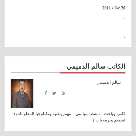
20 /04 / 2011
.
.
.
الكاتب
سالم الدميمي
سالم الدميمي
كاتب وباحث - ناشط سياسي - مهتم بتقنية وتكنلوجيا المعلومات (
تصميم وبرمجيات )